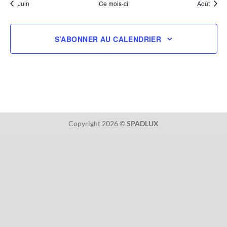
Juin
Ce mois-ci
Août
S’ABONNER AU CALENDRIER
Copyright 2026 ©
SPADLUX