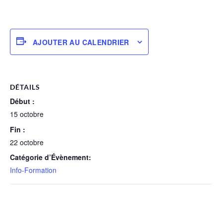
AJOUTER AU CALENDRIER
DÉTAILS
Début :
15 octobre
Fin :
22 octobre
Catégorie d’Évènement:
Info-Formation