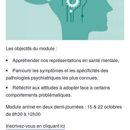
Les objectifs du module :
Appréhender nos représentations en santé mentale,
Parcourir les symptômes et les spécificités des
pathologies psychiatriques les plus connues,
Réfléchir aux attitudes à adopter face à certains
comportements problématiques.
Module animé en deux demi-journées : 15 & 22 octobres
de 8h30 à 12h30.
Inscrivez-vous en cliquant ici