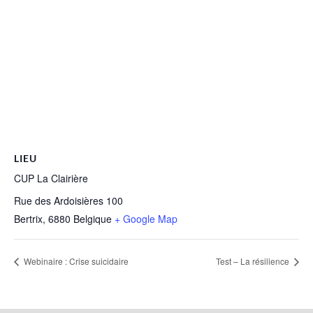
LIEU
CUP La Clairière
Rue des Ardoisières 100
Bertrix
,
6880
Belgique
+ Google Map
Webinaire : Crise suicidaire
Test – La résilience