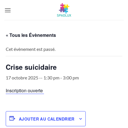
Passer
au
contenu
« Tous les Évènements
Cet évènement est passé.
Crise suicidaire
17 octobre 2025 -- 1:30 pm
-
3:00 pm
Inscription ouverte
AJOUTER AU CALENDRIER