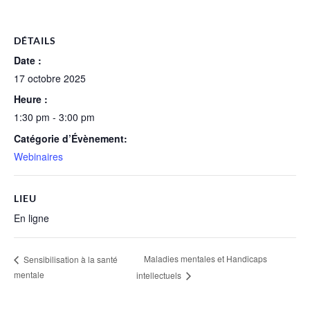
DÉTAILS
Date :
17 octobre 2025
Heure :
1:30 pm - 3:00 pm
Catégorie d’Évènement:
Webinaires
LIEU
En ligne
Maladies mentales et Handicaps
Sensibilisation à la santé
mentale
intellectuels