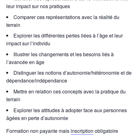
leur impact sur nos pratiques
Comparer ces représentations avec la réalité du
terrain
Explorer les différentes pertes liées à l’âge et leur
impact sur l’individu
Illustrer les changements et les besoins liés à
l’avancée en âge
Distinguer les notions d’autonomie/hétéronomie et de
dépendance/indépendance
Mettre en relation ces concepts avec la pratique du
terrain
Explorer les attitudes à adopter face aux personnes
âgées en perte d’autonomie
Formation non payante mais
inscription
obligatoire