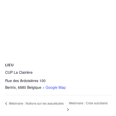
LIEU
CUP La Clairière
Rue des Ardoisières 100
Bertrix
,
6880
Belgique
+ Google Map
Webinaire : Crise suicidaire
Webinaire : Notions sur les assuétudes