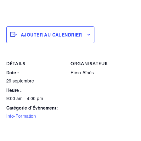
AJOUTER AU CALENDRIER
DÉTAILS
ORGANISATEUR
Date :
Réso-Aînés
29 septembre
Heure :
9:00 am - 4:00 pm
Catégorie d’Évènement:
Info-Formation